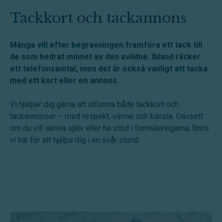
Tackkort och tackannons
Många vill efter begravningen framföra ett tack till
de som hedrat minnet av den avlidne. Ibland räcker
ett telefonsamtal, men det är också vanligt att tacka
med ett kort eller en annons.
Vi hjälper dig gärna att utforma både tackkort och
tackannonser – med respekt, värme och känsla. Oavsett
om du vill skriva själv eller ha stöd i formuleringarna, finns
vi här för att hjälpa dig i en svår stund.