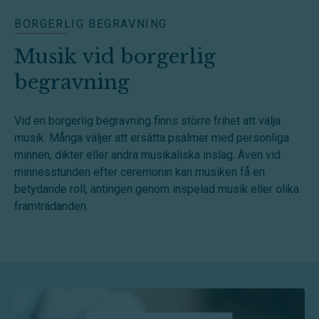
BORGERLIG BEGRAVNING
Musik vid borgerlig
begravning
Vid en borgerlig begravning finns större frihet att välja
musik. Många väljer att ersätta psalmer med personliga
minnen, dikter eller andra musikaliska inslag. Även vid
minnesstunden efter ceremonin kan musiken få en
betydande roll, antingen genom inspelad musik eller olika
framträdanden.