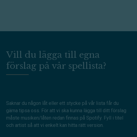
Vill du lägga till egna
förslag på vår spellista?
Saknar du någon låt eller ett stycke på vår lista får du
gärna tipsa oss. För att vi ska kunna lägga till ditt förslag
måste musiken/låten redan finnas på Spotify. Fyll i titel
och artist så att vi enkelt kan hitta rätt version.