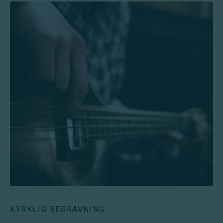
KYRKLIG BEGRAVNING