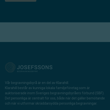
Vår begravningsbyrå är en del av Klarahill.
Klarahill består av kunniga lokala familjeföretag som är
auktoriserade inom Sveriges begravningsbyråers förbund (SBF).
Det personliga är centralt för oss, både när det gäller bemötande
och när vi utformar skräddarsydda personliga begravningar.