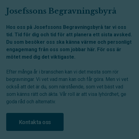
Josefssons Begravningsbyrå
Hos oss på Josefssons Begravningsbyrå tar vi oss
tid. Tid för dig och tid för att planera ett sista avsked.
Du som besöker oss ska känna värme och personligt
engagemang från oss som jobbar här. För oss är
mötet med dig det viktigaste.
Efter många år i branschen kan vi det mesta som rör
begravningar. Vi vet vad man kan och får göra. Men vi vet
också att det är du, som närstående, som vet bäst vad
som känns rätt och äkta. Vår roll är att visa lyhördhet, ge
goda råd och alternativ.
Kontakta oss