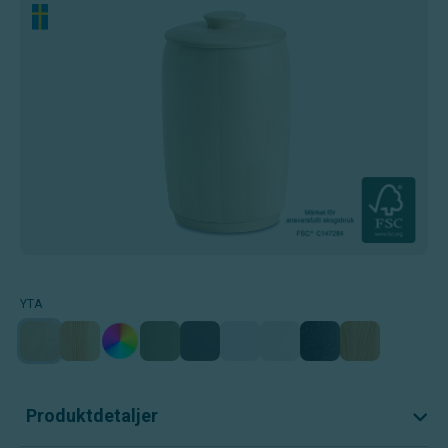
YTA
Produktdetaljer