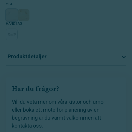
YTA
HANDTAG
Produktdetaljer
Har du frågor?
Vill du veta mer om våra kistor och urnor
eller boka ett möte för planering av en
begravning är du varmt välkommen att
kontakta oss.