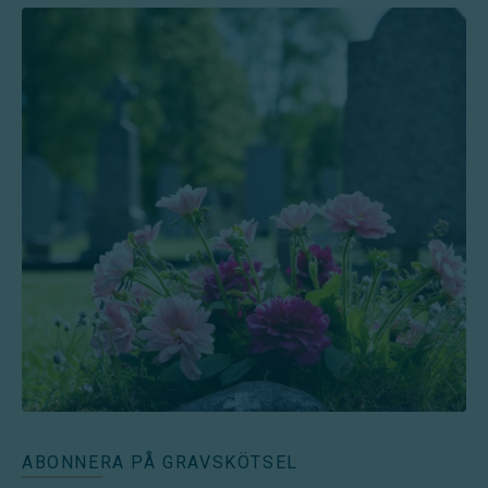
ABONNERA PÅ GRAVSKÖTSEL