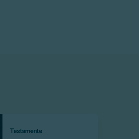
Testamente