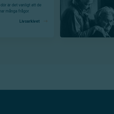
dör är det vanligt att de
har många frågor.
Livsarkivet