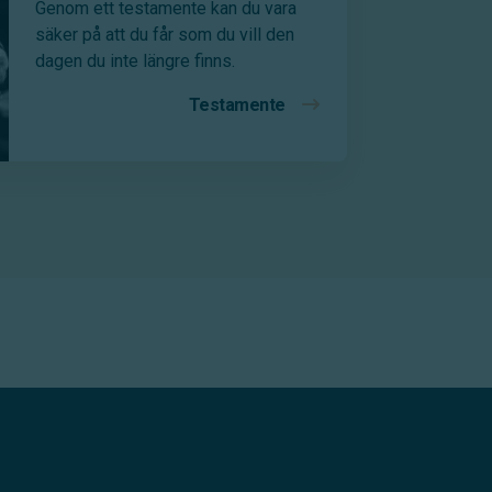
Genom ett testamente kan du vara
säker på att du får som du vill den
dagen du inte längre finns.
Testamente