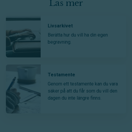
Läs mer
Livsarkivet
Berätta hur du vill ha din egen
begravning.
Testamente
Genom ett testamente kan du vara
säker på att du får som du vill den
dagen du inte längre finns.